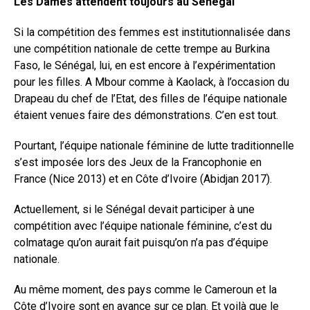
Les Dames attendent toujours au Sénégal
Si la compétition des femmes est institutionnalisée dans
une compétition nationale de cette trempe au Burkina
Faso, le Sénégal, lui, en est encore à l’expérimentation
pour les filles. A Mbour comme à Kaolack, à l’occasion du
Drapeau du chef de l’Etat, des filles de l’équipe nationale
étaient venues faire des démonstrations. C’en est tout.
Pourtant, l’équipe nationale féminine de lutte traditionnelle
s’est imposée lors des Jeux de la Francophonie en
France (Nice 2013) et en Côte d’Ivoire (Abidjan 2017).
Actuellement, si le Sénégal devait participer à une
compétition avec l’équipe nationale féminine, c’est du
colmatage qu’on aurait fait puisqu’on n’a pas d’équipe
nationale.
Au même moment, des pays comme le Cameroun et la
Côte d’Ivoire sont en avance sur ce plan. Et voilà que le