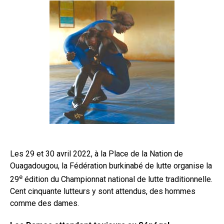
Les 29 et 30 avril 2022, à la Place de la Nation de
Ouagadougou, la Fédération burkinabé de lutte organise la
e
29
édition du Championnat national de lutte traditionnelle.
Cent cinquante lutteurs y sont attendus, des hommes
comme des dames.