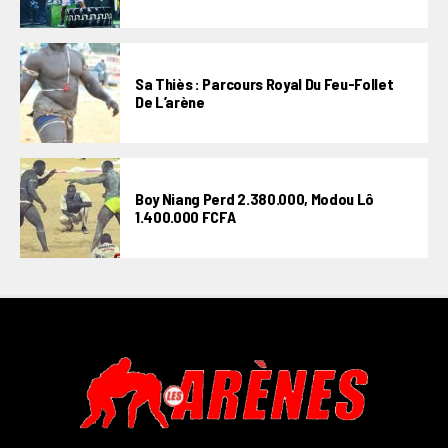
Sa Thiès : Parcours Royal Du Feu-Follet
De L’arène
Boy Niang Perd 2.380.000, Modou Lô
1.400.000 FCFA