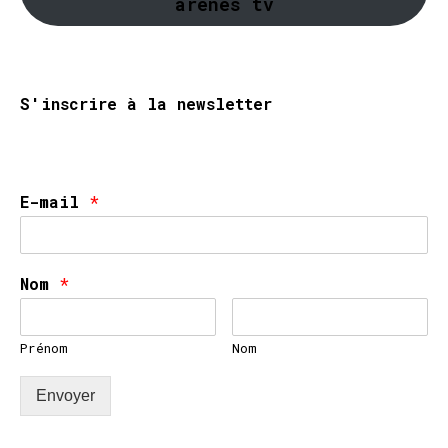
arènes tv
S'inscrire à la newsletter
E-mail
*
Nom
*
Prénom
Nom
Envoyer