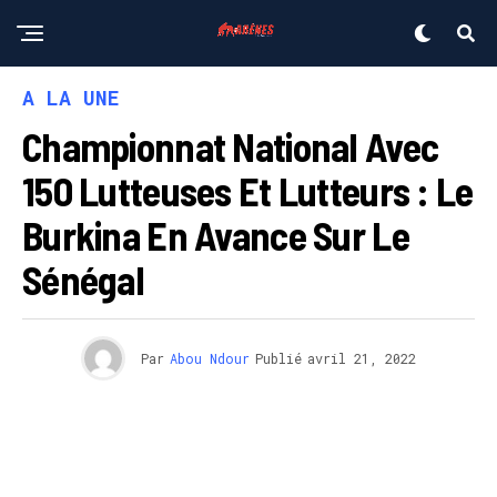
A LA UNE
Championnat National Avec
150 Lutteuses Et Lutteurs : Le
Burkina En Avance Sur Le
Sénégal
Par
Abou Ndour
Publié
avril 21, 2022