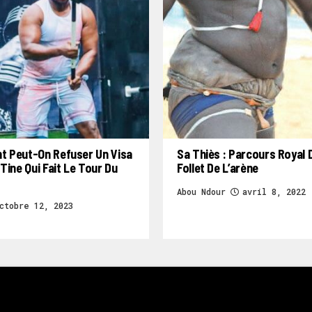
 Peut-On Refuser Un Visa
Sa Thiès : Parcours Royal 
Tine Qui Fait Le Tour Du
Follet De L’arène
Abou Ndour
avril 8, 2022
ctobre 12, 2023