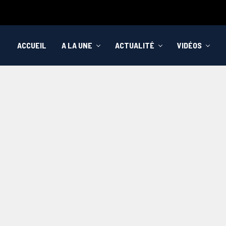
ACCUEIL
A LA UNE
ACTUALITÉ
VIDÉOS