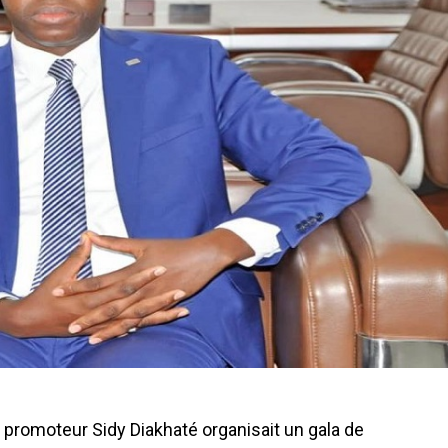
e promoteur Sidy Diakhaté organisait un gala de