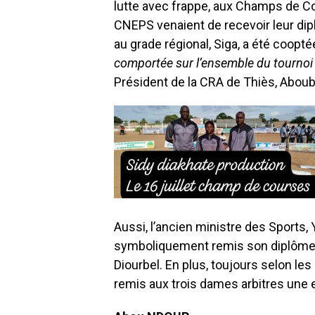
lutte avec frappe, aux Champs de C
CNEPS venaient de recevoir leur dipl
au grade régional, Siga, a été cooptée
comportée sur l’ensemble du tournoi 
Président de la CRA de Thiès, Abou
Aussi, l’ancien ministre des Sports, Y
symboliquement remis son diplôme 
Diourbel. En plus, toujours selon le
remis aux trois dames arbitres une 