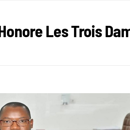
Honore Les Trois Dam