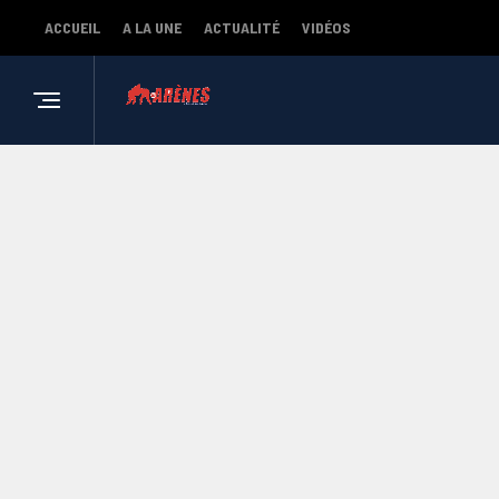
ACCUEIL
A LA UNE
ACTUALITÉ
VIDÉOS