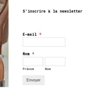
S'inscrire à la newsletter
E-mail
*
Nom
*
Prénom
Nom
Envoyer