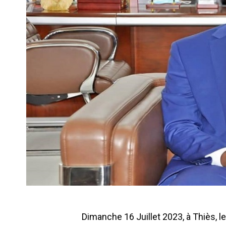
Dimanche 16 Juillet 2023, à Thiès, l