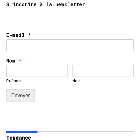
S'inscrire à la newsletter
E-mail
*
Nom
*
Prénom
Nom
Envoyer
Tendance