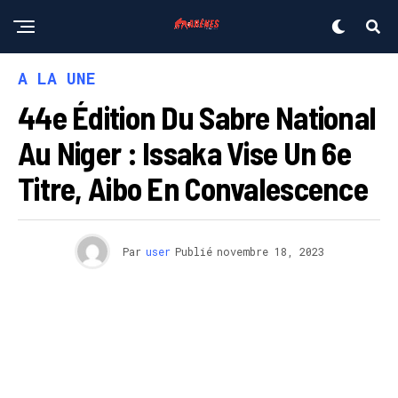
A LA UNE
44e Édition Du Sabre National
Au Niger : Issaka Vise Un 6e
Titre, Aibo En Convalescence
Par
user
Publié
novembre 18, 2023