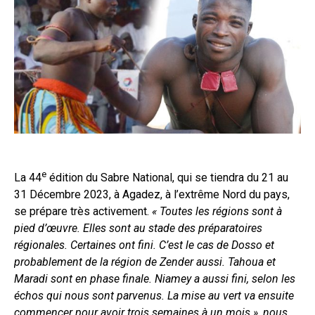
e
La 44
édition du Sabre National, qui se tiendra du 21 au
31 Décembre 2023, à Agadez, à l’extrême Nord du pays,
se prépare très activement.
« Toutes les régions sont à
pied d’œuvre. Elles sont au stade des préparatoires
régionales. Certaines ont fini. C’est le cas de Dosso et
probablement de la région de Zender aussi. Tahoua et
Maradi sont en phase finale. Niamey a aussi fini, selon les
échos qui nous sont parvenus. La mise au vert va ensuite
commencer pour avoir trois semaines à un mois », nous