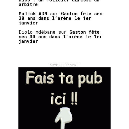
arbitre
Malick ADM
sur
Gaston fête ses
30 ans dans l’arène le 1er
janvier
Diolo ndébane
sur
Gaston fête
ses 30 ans dans l’arène le 1er
janvier
ADVERTISEMENT