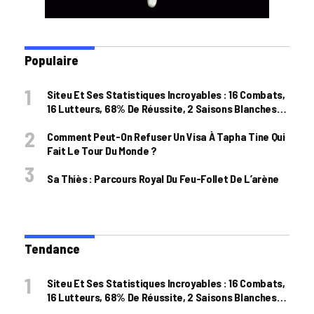
Populaire
Siteu Et Ses Statistiques Incroyables : 16 Combats,
16 Lutteurs, 68% De Réussite, 2 Saisons Blanches…
Comment Peut-On Refuser Un Visa À Tapha Tine Qui
Fait Le Tour Du Monde ?
Sa Thiès : Parcours Royal Du Feu-Follet De L’arène
Tendance
Siteu Et Ses Statistiques Incroyables : 16 Combats,
16 Lutteurs, 68% De Réussite, 2 Saisons Blanches…