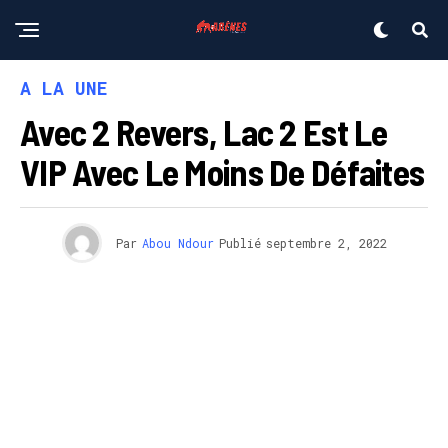
A LA UNE
Avec 2 Revers, Lac 2 Est Le
VIP Avec Le Moins De Défaites
Par
Abou Ndour
Publié
septembre 2, 2022