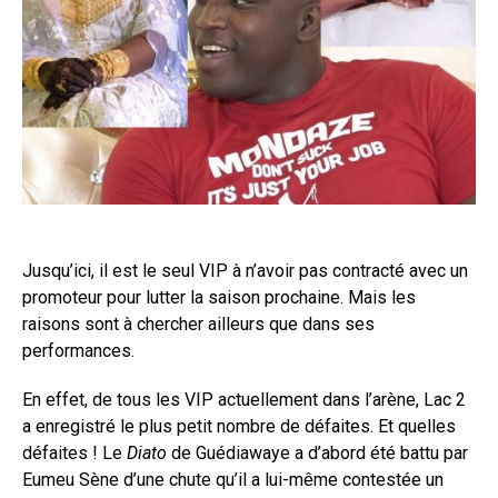
Jusqu’ici, il est le seul VIP à n’avoir pas contracté avec un
promoteur pour lutter la saison prochaine. Mais les
raisons sont à chercher ailleurs que dans ses
performances.
En effet, de tous les VIP actuellement dans l’arène, Lac 2
a enregistré le plus petit nombre de défaites. Et quelles
défaites ! Le
Diato
de Guédiawaye a d’abord été battu par
Eumeu Sène d’une chute qu’il a lui-même contestée un