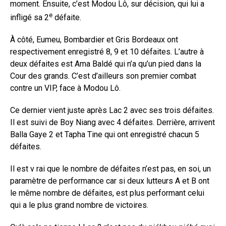
moment. Ensuite, c’est Modou Lô, sur décision, qui lui a
e
infligé sa 2
défaite.
À côté, Eumeu, Bombardier et Gris Bordeaux ont
respectivement enregistré 8, 9 et 10 défaites. L’autre à
deux défaites est Ama Baldé qui n’a qu’un pied dans la
Cour des grands. C’est d’ailleurs son premier combat
contre un VIP, face à Modou Lô.
Ce dernier vient juste après Lac 2 avec ses trois défaites.
Il est suivi de Boy Niang avec 4 défaites. Derrière, arrivent
Balla Gaye 2 et Tapha Tine qui ont enregistré chacun 5
défaites.
Il est v rai que le nombre de défaites n’est pas, en soi, un
paramètre de performance car si deux lutteurs A et B ont
le même nombre de défaites, est plus performant celui
qui a le plus grand nombre de victoires.