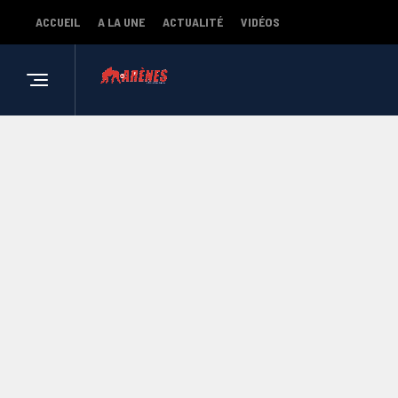
ACCUEIL
A LA UNE
ACTUALITÉ
VIDÉOS