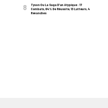
Tyson Ou La Saga D’un Atypique : 17
Combats, 64% De Réussite, 13 Lutteurs, 4
Revanches