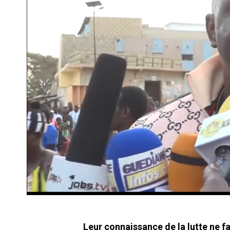
Leur connaissance de la lutte ne fa