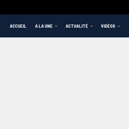
ACCUEIL
A LA UNE
ACTUALITÉ
VIDÉOS