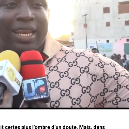
it certes plus l’ombre d’un doute. Mais, dans