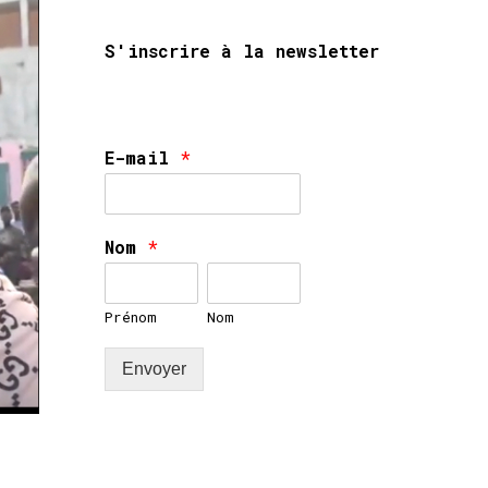
S'inscrire à la newsletter
E-mail
*
Nom
*
Prénom
Nom
Envoyer