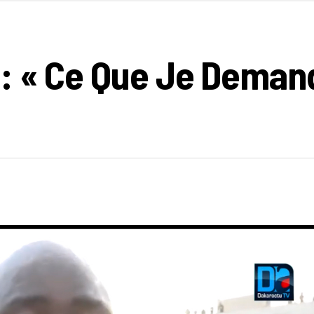
: « Ce Que Je Deman