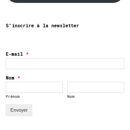
S'inscrire à la newsletter
E-mail
*
Nom
*
Prénom
Nom
Envoyer