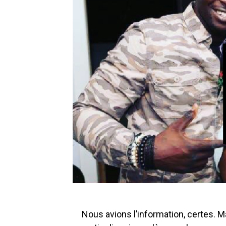
Nous avions l’information, certes. Ma