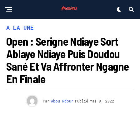
A LA UNE
Open : Serigne Ndiaye Sort
Ablaye Ndiaye Puis Doudou
Sané Et Va Affronter Ngagne
En Finale
Par
Abou Ndour
Publié
mai 8, 2022