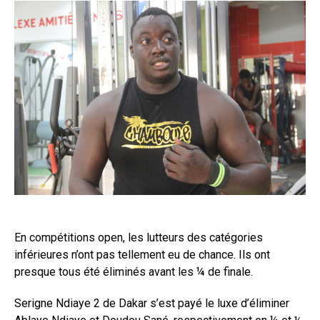
En compétitions open, les lutteurs des catégories
inférieures n’ont pas tellement eu de chance. Ils ont
presque tous été éliminés avant les ¼ de finale.
Serigne Ndiaye 2 de Dakar s’est payé le luxe d’éliminer