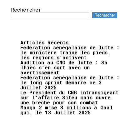
Rechercher
Rechercher
Articles Récents
Fédération sénégalaise de lutte :
le ministère traine les pieds,
les régions s’activent
Audition au CNG de lutte : Sa
Thiès s’en sort avec un
avertissement
Fédération sénégalaise de lutte :
le long sprint démarre ce 3
Juillet 2025
Le Président du CNG intransigeant
sur l’affaire Siteu mais ouvre
une brèche pour son combat
Manga 2 mise 3 millions à Gaal
gui, le 13 Juillet 2025