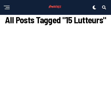
All Posts Tagged "15 Lutteurs"