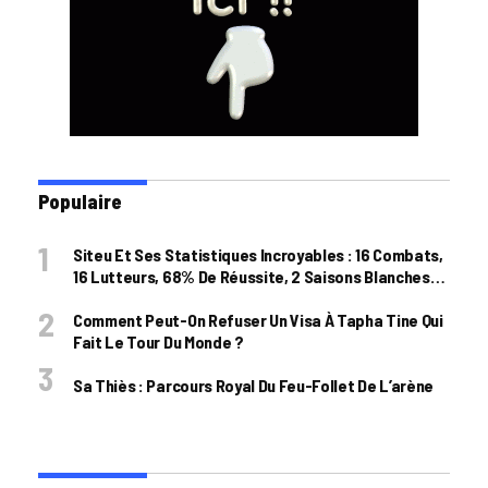
Populaire
Siteu Et Ses Statistiques Incroyables : 16 Combats,
16 Lutteurs, 68% De Réussite, 2 Saisons Blanches…
Comment Peut-On Refuser Un Visa À Tapha Tine Qui
Fait Le Tour Du Monde ?
Sa Thiès : Parcours Royal Du Feu-Follet De L’arène