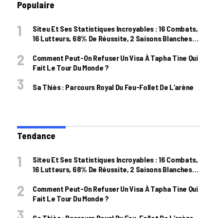
Populaire
Siteu Et Ses Statistiques Incroyables : 16 Combats,
16 Lutteurs, 68% De Réussite, 2 Saisons Blanches…
Comment Peut-On Refuser Un Visa À Tapha Tine Qui
Fait Le Tour Du Monde ?
Sa Thiès : Parcours Royal Du Feu-Follet De L’arène
Tendance
Siteu Et Ses Statistiques Incroyables : 16 Combats,
16 Lutteurs, 68% De Réussite, 2 Saisons Blanches…
Comment Peut-On Refuser Un Visa À Tapha Tine Qui
Fait Le Tour Du Monde ?
Sa Thiès : Parcours Royal Du Feu-Follet De L’arène